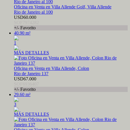
Oficina en Venta en Villa Allende Golf, Villa Allende
Rio de Janeiro al 100
USD60.000
SOF7974282
+/- Favorito
40.90 m²
1
MÁS DETALLES
Oficina en Venta en Villa Allende, Colon
Rio de Janeiro 137
USD67.000
SOF6936407
+/- Favorito
29.60 m²
3
MÁS DETALLES
Oficina en Venta en Villa Allende, Colon